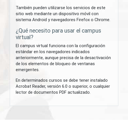
También pueden utilizarse los servicios de este
sitio web mediante un dispositivo móvil con
sistema Android y navegadores Firefox o Chrome.
¿Qué necesito para usar el campus
virtual?
El campus virtual funciona con la configuración
estándar en los navegadores indicados
anteriormente, aunque precisa de la desactivación
de los elementos de bloqueo de ventanas
emergentes.
En determinados cursos se debe tener instalado
Acrobat Reader, versión 6.0 o superior, o cualquier
lector de documentos PDF actualizado.